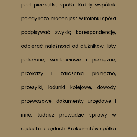
pod pieczątką spółki. Każdy wspólnik
pojedynczo mocen jest w imieniu spółki
podpisywać zwykłą korespondencję,
odbierać należności od dłużników, listy
polecone, wartościowe i pieniężne,
przekazy i zaliczenia pieniężne,
przesyłki, ładunki kolejowe, dowody
przewozowe, dokumenty urzędowe i
inne, tudzież prowadzić sprawy w
sądach i urzędach. Prokurentów spółka