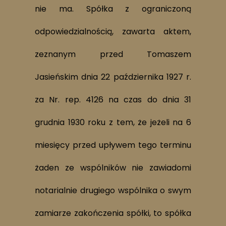
nie ma. Spółka z ograniczoną
odpowiedzialnością, zawarta aktem,
zeznanym przed Tomaszem
Jasieńskim dnia 22 października 1927 r.
za Nr. rep. 4126 na czas do dnia 31
grudnia 1930 roku z tem, że jeżeli na 6
miesięcy przed upływem tego terminu
żaden ze wspólników nie zawiadomi
notarialnie drugiego wspólnika o swym
zamiarze zakończenia spółki, to spółka