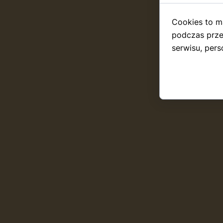
Cookies to m
podczas prze
serwisu, perso